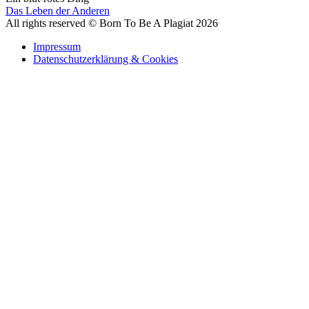
Das Leben der Anderen
All rights reserved © Born To Be A Plagiat 2026
Impressum
Datenschutzerklärung & Cookies