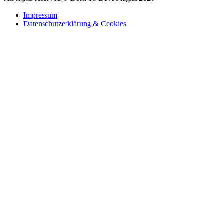
Impressum
Datenschutzerklärung & Cookies